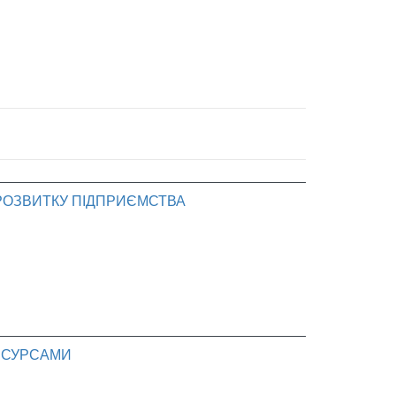
 РОЗВИТКУ ПІДПРИЄМСТВА
РЕСУРСАМИ