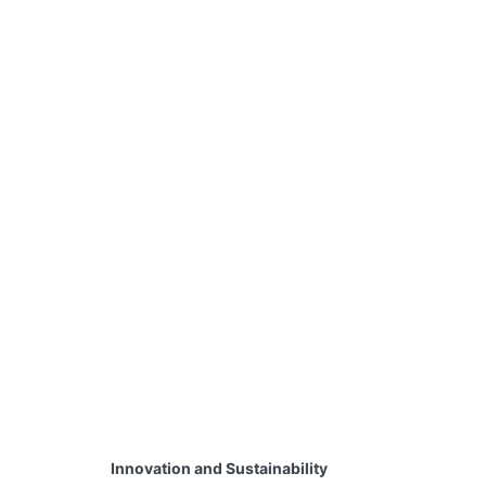
Innovation and Sustainability