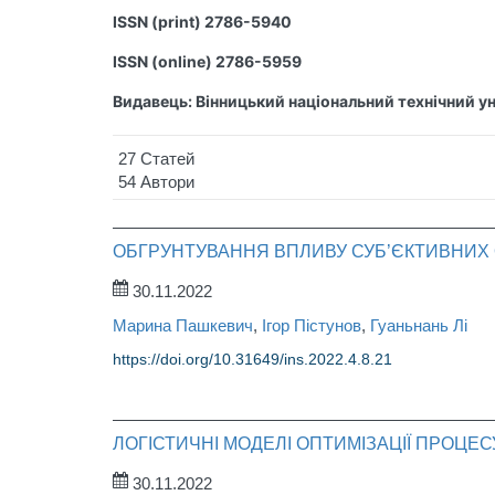
ISSN (print) 2786-5940
ISSN (online) 2786-5959
Видавець: Вінницький національний технічний у
27 Статей
54 Автори
ОБГРУНТУВАННЯ ВПЛИВУ СУБ’ЄКТИВНИХ 
30.11.2022
Марина Пашкевич
,
Ігор Пістунов
,
Гуаньнань Лі
https://doi.org/10.31649/ins.2022.4.8.21
ЛОГІСТИЧНІ МОДЕЛІ ОПТИМІЗАЦІЇ ПРОЦ
30.11.2022