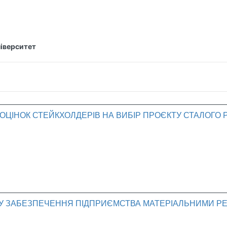
ніверситет
ОЦІНОК СТЕЙКХОЛДЕРІВ НА ВИБІР ПРОЄКТУ СТАЛОГО
ЕСУ ЗАБЕЗПЕЧЕННЯ ПІДПРИЄМСТВА МАТЕРІАЛЬНИМИ 