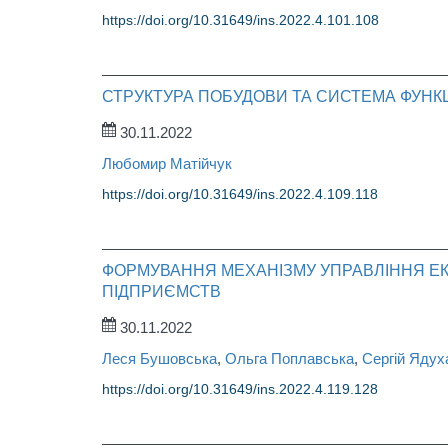
https://doi.org/10.31649/ins.2022.4.101.108
СТРУКТУРА ПОБУДОВИ ТА СИСТЕМА ФУНК
30.11.2022
Любомир Матійчук
https://doi.org/10.31649/ins.2022.4.109.118
ФОРМУВАННЯ МЕХАНІЗМУ УПРАВЛІННЯ Е
ПІДПРИЄМСТВ
30.11.2022
Леся Бушовська
,
Ольга Поплавська
,
Сергій Ядух
https://doi.org/10.31649/ins.2022.4.119.128