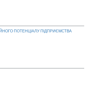
ІЙНОГО ПОТЕНЦІАЛУ ПІДПРИЄМСТВА