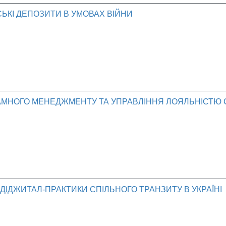
СЬКІ ДЕПОЗИТИ В УМОВАХ ВІЙНИ
ЛАМНОГО МЕНЕДЖМЕНТУ ТА УПРАВЛІННЯ ЛОЯЛЬНІСТЮ
ДІДЖИТАЛ-ПРАКТИКИ СПІЛЬНОГО ТРАНЗИТУ В УКРАЇНІ