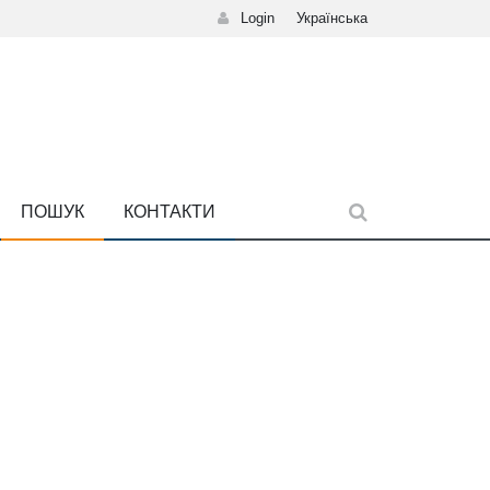
Login
Українська
ПОШУК
КОНТАКТИ