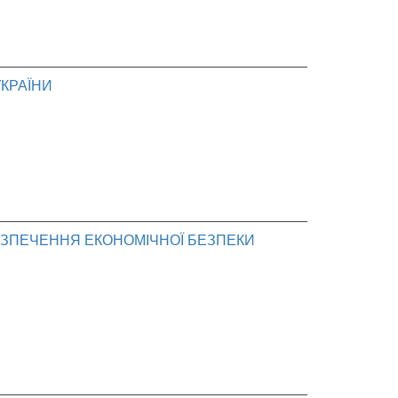
КРАЇНИ
ЕЗПЕЧЕННЯ ЕКОНОМІЧНОЇ БЕЗПЕКИ