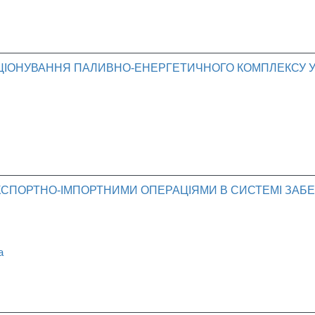
ЦІОНУВАННЯ ПАЛИВНО-ЕНЕРГЕТИЧНОГО КОМПЛЕКСУ У
КСПОРТНО-ІМПОРТНИМИ ОПЕРАЦІЯМИ В СИСТЕМІ ЗАБ
а