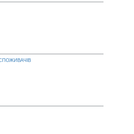
 СПОЖИВАЧІВ