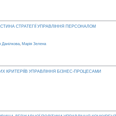
АСТИНА СТРАТЕГІЇ УПРАВЛІННЯ ПЕРСОНАЛОМ
я Данілкова
,
Марія Зелена
 КРИТЕРІЇВ УПРАВЛІННЯ БІЗНЕС-ПРОЦЕСАМИ