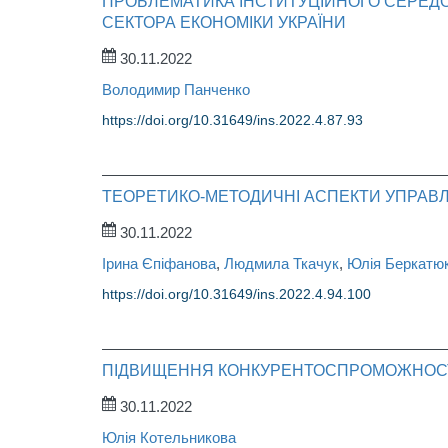
ПРОБЛЕМАТИКА ІНСТИТУЦІЙНОГО СЕРЕД
СЕКТОРА ЕКОНОМІКИ УКРАЇНИ
30.11.2022
Володимир Панченко
https://doi.org/10.31649/ins.2022.4.87.93
ТЕОРЕТИКО-МЕТОДИЧНІ АСПЕКТИ УПРАВ
30.11.2022
Ірина Єпіфанова
,
Людмила Ткачук
,
Юлія Беркатю
https://doi.org/10.31649/ins.2022.4.94.100
ПІДВИЩЕННЯ КОНКУРЕНТОСПРОМОЖНОСТІ
30.11.2022
Юлія Котельникова