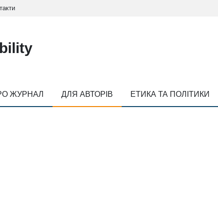
такти
ility
РО ЖУРНАЛ
ДЛЯ АВТОРІВ
ЕТИКА ТА ПОЛІТИКИ