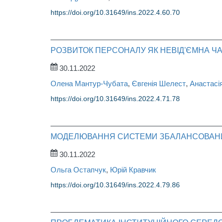
https://doi.org/10.31649/ins.2022.4.60.70
РОЗВИТОК ПЕРСОНАЛУ ЯК НЕВІД'ЄМНА Ч
30.11.2022
Олена Мантур-Чубата
,
Євгенія Шелест
,
Анастасі
https://doi.org/10.31649/ins.2022.4.71.78
МОДЕЛЮВАННЯ СИСТЕМИ ЗБАЛАНСОВАНИХ
30.11.2022
Ольга Остапчук
,
Юрій Кравчик
https://doi.org/10.31649/ins.2022.4.79.86