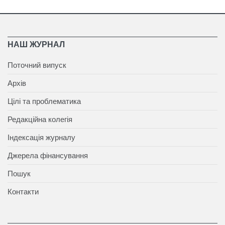
НАШ ЖУРНАЛ
Поточний випуск
Архів
Цілі та проблематика
Редакційна колегія
Індексація журналу
Джерела фінансування
Пошук
Контакти