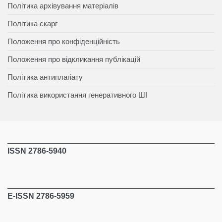
Політика архівування матеріалів
Політика скарг
Положення про конфіденційність
Положення про відкликання публікацій
Політика антиплагіату
Політика використання генеративного ШІ
ISSN 2786-5940
E-ISSN 2786-5959