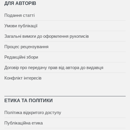
ДЛЯ АВТОРІВ
Подання статті
Умови публікації
Загальні вимоги до оформлення рукописів
Процес рецензування
Редакційні збори
Договір про передачу прав від автора до видавця
Конфлікт інтересів
ЕТИКА ТА ПОЛІТИКИ
Політика відкритого доступу
Публікаційна етика