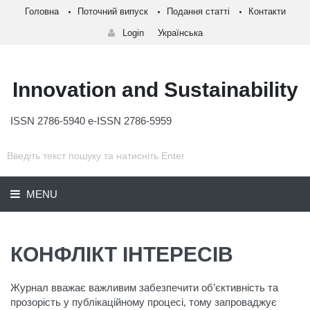
Головна
Поточний випуск
Подання статті
Контакти
Login
Українська
Innovation and Sustainability
ISSN 2786-5940 e-ISSN 2786-5959
MENU
КОНФЛІКТ ІНТЕРЕСІВ
Журнал вважає важливим забезпечити об’єктивність та
прозорість у публікаційному процесі, тому запроваджує