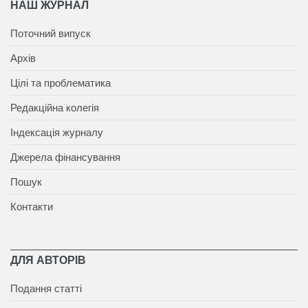
НАШ ЖУРНАЛ
Поточний випуск
Архів
Цілі та проблематика
Редакційна колегія
Індексація журналу
Джерела фінансування
Пошук
Контакти
ДЛЯ АВТОРІВ
Подання статті