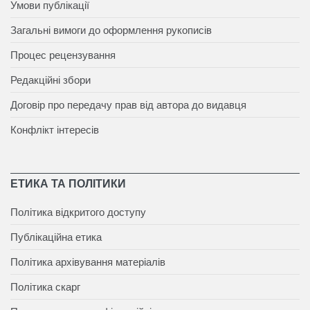
Умови публікації
Загальні вимоги до оформлення рукописів
Процес рецензування
Редакційні збори
Договір про передачу прав від автора до видавця
Конфлікт інтересів
ЕТИКА ТА ПОЛІТИКИ
Політика відкритого доступу
Публікаційна етика
Політика архівування матеріалів
Політика скарг