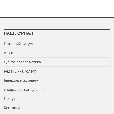
НАШ ЖУРНАЛ
Поточний випуск
Архів
Цілі та проблематика
Редакційна колегія
Індексація журналу
Джерела фінансування
Пошук
Контакти