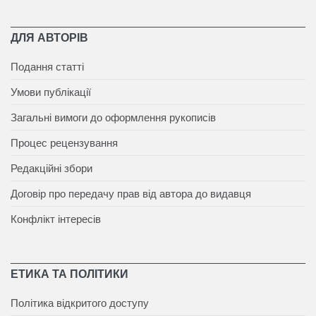
ДЛЯ АВТОРІВ
Подання статті
Умови публікації
Загальні вимоги до оформлення рукописів
Процес рецензування
Редакційні збори
Договір про передачу прав від автора до видавця
Конфлікт інтересів
ЕТИКА ТА ПОЛІТИКИ
Політика відкритого доступу