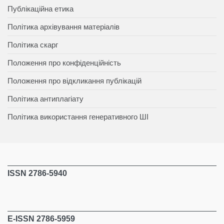
Публікаційна етика
Політика архівування матеріалів
Політика скарг
Положення про конфіденційність
Положення про відкликання публікацій
Політика антиплагіату
Політика використання генеративного ШІ
ISSN 2786-5940
E-ISSN 2786-5959