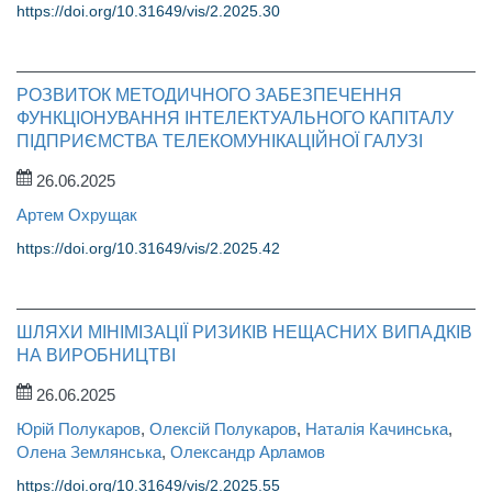
https://doi.org/10.31649/vis/2.2025.30
РОЗВИТОК МЕТОДИЧНОГО ЗАБЕЗПЕЧЕННЯ
ФУНКЦІОНУВАННЯ ІНТЕЛЕКТУАЛЬНОГО КАПІТАЛУ
ПІДПРИЄМСТВА ТЕЛЕКОМУНІКАЦІЙНОЇ ГАЛУЗІ
26.06.2025
Артем Охрущак
https://doi.org/10.31649/vis/2.2025.42
ШЛЯХИ МІНІМІЗАЦІЇ РИЗИКІВ НЕЩАСНИХ ВИПАДКІВ
НА ВИРОБНИЦТВІ
26.06.2025
Юрій Полукаров
,
Олексій Полукаров
,
Наталія Качинська
,
Олена Землянська
,
Олександр Арламов
https://doi.org/10.31649/vis/2.2025.55