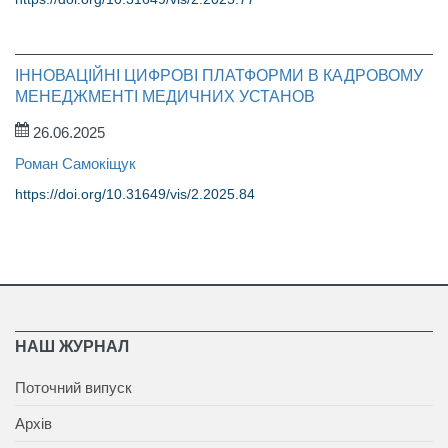
ІННОВАЦІЙНІ ЦИФРОВІ ПЛАТФОРМИ В КАДРОВОМУ
МЕНЕДЖМЕНТІ МЕДИЧНИХ УСТАНОВ
26.06.2025
Роман Самокіщук
https://doi.org/10.31649/vis/2.2025.84
НАШ ЖУРНАЛ
Поточний випуск
Архів