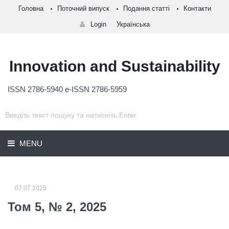
Головна
Поточний випуск
Подання статті
Контакти
Login
Українська
Innovation and Sustainability
ISSN 2786-5940 e-ISSN 2786-5959
MENU
07.07.2025
Том 5, № 2, 2025