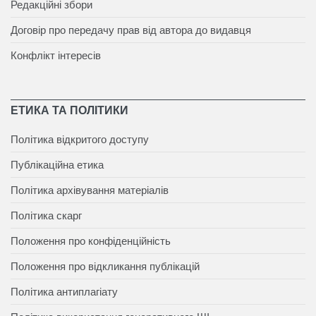
Редакційні збори
Договір про передачу прав від автора до видавця
Конфлікт інтересів
ЕТИКА ТА ПОЛІТИКИ
Політика відкритого доступу
Публікаційна етика
Політика архівування матеріалів
Політика скарг
Положення про конфіденційність
Положення про відкликання публікацій
Політика антиплагіату