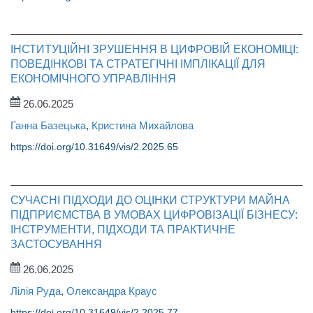
ІНСТИТУЦІЙНІ ЗРУШЕННЯ В ЦИФРОВІЙ ЕКОНОМІЦІ:
ПОВЕДІНКОВІ ТА СТРАТЕГІЧНІ ІМПЛІКАЦІЇ ДЛЯ
ЕКОНОМІЧНОГО УПРАВЛІННЯ
26.06.2025
Ганна Базецька
,
Кристина Михайлова
https://doi.org/10.31649/vis/2.2025.65
СУЧАСНІ ПІДХОДИ ДО ОЦІНКИ СТРУКТУРИ МАЙНА
ПІДПРИЄМСТВА В УМОВАХ ЦИФРОВІЗАЦІЇ БІЗНЕСУ:
ІНСТРУМЕНТИ, ПІДХОДИ ТА ПРАКТИЧНЕ
ЗАСТОСУВАННЯ
26.06.2025
Лілія Руда
,
Олександра Краус
https://doi.org/10.31649/vis/2.2025.77