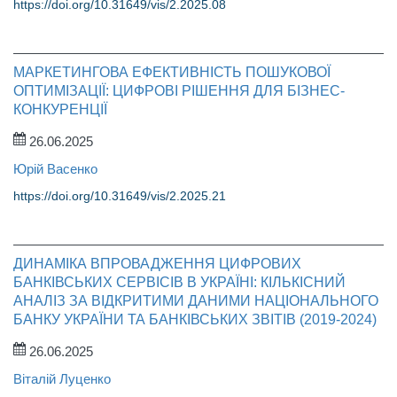
https://doi.org/10.31649/vis/2.2025.08
МАРКЕТИНГОВА ЕФЕКТИВНІСТЬ ПОШУКОВОЇ
ОПТИМІЗАЦІЇ: ЦИФРОВІ РІШЕННЯ ДЛЯ БІЗНЕС-
КОНКУРЕНЦІЇ
26.06.2025
Юрій Васенко
https://doi.org/10.31649/vis/2.2025.21
ДИНАМІКА ВПРОВАДЖЕННЯ ЦИФРОВИХ
БАНКІВСЬКИХ СЕРВІСІВ В УКРАЇНІ: КІЛЬКІСНИЙ
АНАЛІЗ ЗА ВІДКРИТИМИ ДАНИМИ НАЦІОНАЛЬНОГО
БАНКУ УКРАЇНИ ТА БАНКІВСЬКИХ ЗВІТІВ (2019-2024)
26.06.2025
Віталій Луценко