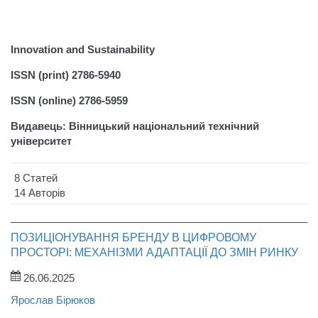
Innovation and Sustainability
ISSN (print) 2786-5940
ISSN (online) 2786-5959
Видавець: Вінницький національний технічний
університет
8 Статей
14 Авторів
ПОЗИЦІОНУВАННЯ БРЕНДУ В ЦИФРОВОМУ
ПРОСТОРІ: МЕХАНІЗМИ АДАПТАЦІЇ ДО ЗМІН РИНКУ
26.06.2025
Ярослав Бірюков