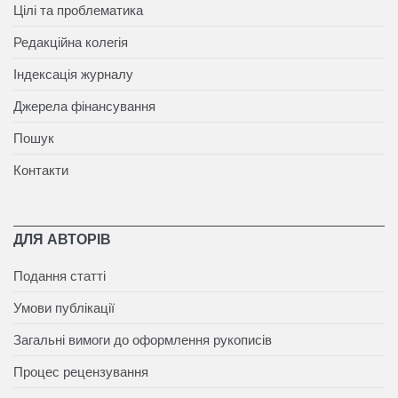
Цілі та проблематика
Редакційна колегія
Індексація журналу
Джерела фінансування
Пошук
Контакти
ДЛЯ АВТОРІВ
Подання статті
Умови публікації
Загальні вимоги до оформлення рукописів
Процес рецензування