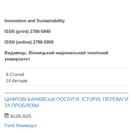
Innovation and Sustainability
ISSN (print) 2786-5940
ISSN (online) 2786-5959
Видавець: Вінницький національний технічний
університет
8 Статей
14 Авторів
ЦИФРОВІ БАНКІВСЬКІ ПОСЛУГИ: ІСТОРІЯ, ПЕРЕВАГИ
ТА ПРОБЛЕМИ
30.09.2025
Рагіб Маммедлі