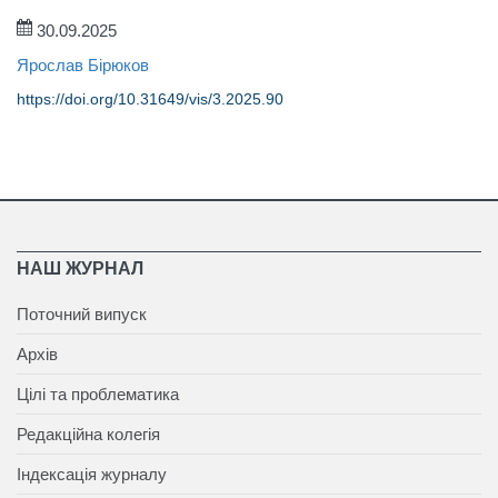
30.09.2025
Ярослав Бірюков
https://doi.org/10.31649/vis/3.2025.90
НАШ ЖУРНАЛ
Поточний випуск
Архів
Цілі та проблематика
Редакційна колегія
Індексація журналу