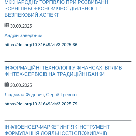
МІЖНАРОДНУ ТОРГІВЛЮ ПРИ РОЗВИВАННІ
ЗОВНІШНЬОЕКОНОМІЧНОЇ ДІЯЛЬНОСТІ:
БЕЗПЕКОВИЙ АСПЕКТ
30.09.2025
Андрій Завербний
https://doi.org/10.31649/vis/3.2025.66
ІНФОРМАЦІЙНІ ТЕХНОЛОГІЇ У ФІНАНСАХ: ВПЛИВ
ФІНТЕХ-СЕРВІСІВ НА ТРАДИЦІЙНІ БАНКИ
30.09.2025
Людмила Федевич
,
Сергій Тревого
https://doi.org/10.31649/vis/3.2025.79
ІНФЛЮЕНСЕР-МАРКЕТИНГ ЯК ІНСТРУМЕНТ
ФОРМУВАННЯ ЛОЯЛЬНОСТІ СПОЖИВАЧІВ