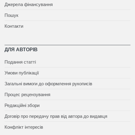
Джерела фінансування
Пошук
Контакти
ДЛЯ АВТОРІВ
Подання статті
Умови публікації
Загальні вимоги до оформлення рукописів
Процес рецензування
Редакційні збори
Договір про передачу прав від автора до видавця
Конфлікт інтересів