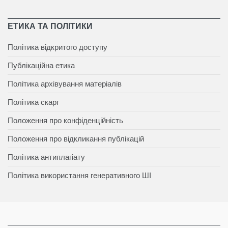
ЕТИКА ТА ПОЛІТИКИ
Політика відкритого доступу
Публікаційна етика
Політика архівування матеріалів
Політика скарг
Положення про конфіденційність
Положення про відкликання публікацій
Політика антиплагіату
Політика використання генеративного ШІ