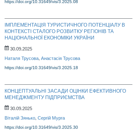
https://doi.org/10.31649/vis/3.2025.08
ІМПЛЕМЕНТАЦІЯ ТУРИСТИЧНОГО ПОТЕНЦІАЛУ В
КОНТЕКСТІ СТАЛОГО РОЗВИТКУ РЕГІОНІВ ТА
НАЦІОНАЛЬНОЇ ЕКОНОМІКИ УКРАЇНИ
30.09.2025
Наталя Трусова
,
Анастасія Трусова
https://doi.org/10.31649/vis/3.2025.18
КОНЦЕПТУАЛЬНІ ЗАСАДИ ОЦІНКИ ЕФЕКТИВНОГО
МЕНЕДЖМЕНТУ ПІДПРИЄМСТВА
30.09.2025
Віталій Зянько
,
Сергій Мурга
https://doi.org/10.31649/vis/3.2025.30