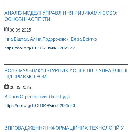
АНАЛІЗ МОДЕЛІ УПРАВЛІННЯ РИЗИКАМИ COSO:
ОСНОВНІ АСПЕКТИ
30.09.2025
Інна Віштак
,
Аліна Подорожнюк
,
Еліза Войтко
https://doi.org/10.31649/vis/3.2025.42
РОЛЬ МУЛЬТИКУЛЬТУРНИХ АСПЕКТІВ В УПРАВЛІННІ
ПІДПРИЄМСТВОМ
30.09.2025
Віталій Стрелецький
,
Лілія Руда
https://doi.org/10.31649/vis/3.2025.53
ВПРОВАДЖЕННЯ ІНФОРМАЦІЙНИХ ТЕХНОЛОГІЙ У