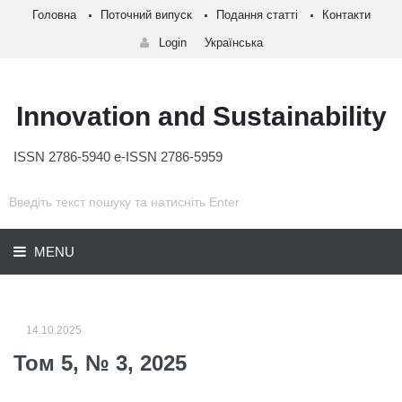
Головна
Поточний випуск
Подання статті
Контакти
Login
Українська
Innovation and Sustainability
ISSN 2786-5940 e-ISSN 2786-5959
MENU
14.10.2025
Том 5, № 3, 2025