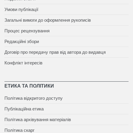
Умови публікації
Загальні вимоги до оформлення рукописів
Процес рецензування
Редакційні збори
Договір про передачу прав від автора до видавця
Конфлікт інтересів
ЕТИКА ТА ПОЛІТИКИ
Політика відкритого доступу
Публікаційна етика
Політика архівування матеріалів
Політика скарг