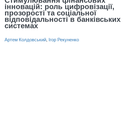
Стимулювання фінансових
інновацій: роль цифровізації,
прозорості та соціальної
відповідальності в банківських
системах
Артем Колдовський
,
Ігор Рекуненко