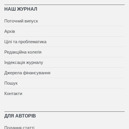
НАШ ЖУРНАЛ
Поточний випуск
Архів
Цілі та проблематика
Редакційна колегія
Індексація журналу
Джерела фінансування
Пошук
Контакти
ДЛЯ АВТОРІВ
Подання статті