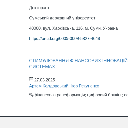
Докторант
Сумський державний університет
40000, вул. Харківська, 116, м. Суми, Україна
https://orcid.org/0009-0009-5827-4649
СТИМУЛЮВАННЯ ФІНАНСОВИХ ІННОВАЦІЙ: 
СИСТЕМАХ
27.03.2025
Артем Колдовський
,
Ігор Рекуненко
фінансова трансформація; цифровий банкінг; ефек