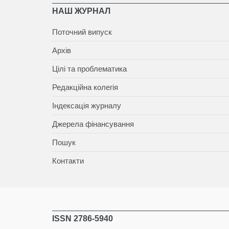
НАШ ЖУРНАЛ
Поточний випуск
Архів
Цілі та проблематика
Редакційна колегія
Індексація журналу
Джерела фінансування
Пошук
Контакти
ISSN 2786-5940