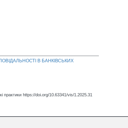
ПОВІДАЛЬНОСТІ В БАНКІВСЬКИХ
кі практики
https://doi.org/10.63341/vis/1.2025.31