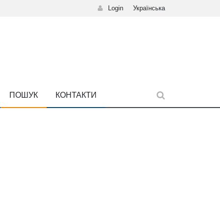
Login
Українська
ПОШУК
КОНТАКТИ