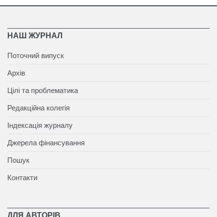
НАШ ЖУРНАЛ
Поточний випуск
Архів
Цілі та проблематика
Редакційна колегія
Індексація журналу
Джерела фінансування
Пошук
Контакти
ДЛЯ АВТОРІВ