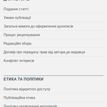
Подання статті
Умови публікації
Загальні вимоги до оформлення рукописів
Процес рецензування
Редакційні збори
Договір про передачу прав від автора до видавця
Конфлікт інтересів
ЕТИКА ТА ПОЛІТИКИ
Політика відкритого доступу
Публікаційна етика
Політика архівування матеріалів