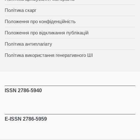
Політика скарг
Положення про конфіденційність
Положення про відкликання публікацій
Політика антиплагіату
Політика використання генеративного ШІ
ISSN 2786-5940
E-ISSN 2786-5959