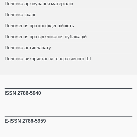
Політика архівування матеріалів
Політика скарг
Положення про конфіденційність
Положення про відкликання публікацій
Політика антиплагіату
Політика використання генеративного ШІ
ISSN 2786-5940
E-ISSN 2786-5959