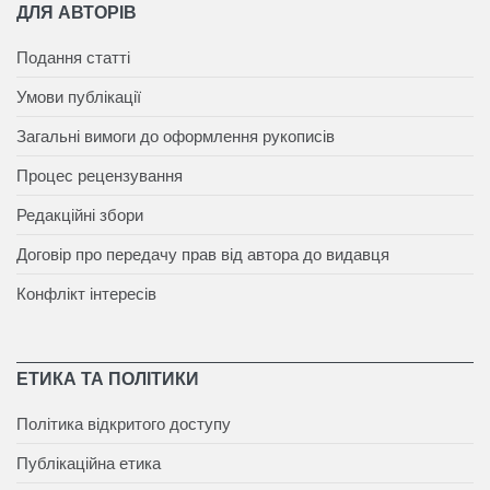
ДЛЯ АВТОРІВ
Подання статті
Умови публікації
Загальні вимоги до оформлення рукописів
Процес рецензування
Редакційні збори
Договір про передачу прав від автора до видавця
Конфлікт інтересів
ЕТИКА ТА ПОЛІТИКИ
Політика відкритого доступу
Публікаційна етика