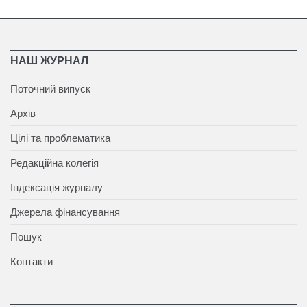
НАШ ЖУРНАЛ
Поточний випуск
Архів
Цілі та проблематика
Редакційна колегія
Індексація журналу
Джерела фінансування
Пошук
Контакти