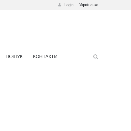
Login
Українська
ПОШУК
КОНТАКТИ