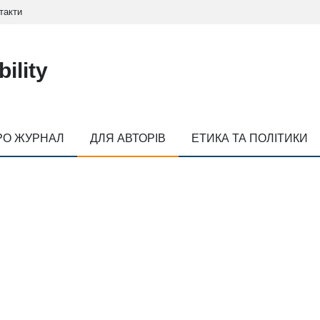
такти
ility
РО ЖУРНАЛ
ДЛЯ АВТОРІВ
ЕТИКА ТА ПОЛІТИКИ