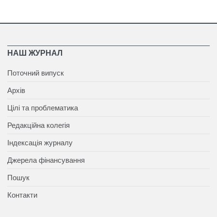
НАШ ЖУРНАЛ
Поточний випуск
Архів
Цілі та проблематика
Редакційна колегія
Індексація журналу
Джерела фінансування
Пошук
Контакти