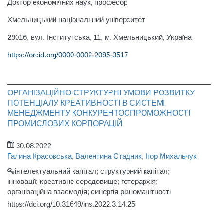
Доктор економічних наук, професор
Хмельницький національний університет
29016, вул. Інститутська, 11, м. Хмельницький, Україна
https://orcid.org/0000-0002-2095-3517
ОРГАНІЗАЦІЙНО-СТРУКТУРНІ УМОВИ РОЗВИТКУ
ПОТЕНЦІАЛУ КРЕАТИВНОСТІ В СИСТЕМІ
МЕНЕДЖМЕНТУ КОНКУРЕНТОСПРОМОЖНОСТІ
ПРОМИСЛОВИХ КОРПОРАЦІЙ
30.08.2022
Галина Красовська
,
Валентина Стадник
,
Ігор Михальчук
інтелектуальний капітал; структурний капітал;
інновації; креативне середовище; гетерархія;
організаційна взаємодія; синергія різноманітності
https://doi.org/10.31649/ins.2022.3.14.25