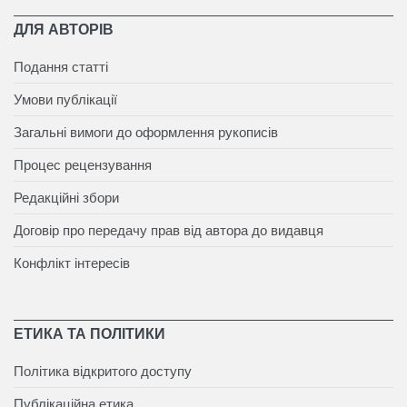
ДЛЯ АВТОРІВ
Подання статті
Умови публікації
Загальні вимоги до оформлення рукописів
Процес рецензування
Редакційні збори
Договір про передачу прав від автора до видавця
Конфлікт інтересів
ЕТИКА ТА ПОЛІТИКИ
Політика відкритого доступу
Публікаційна етика