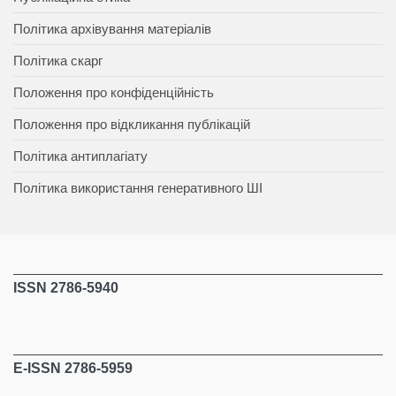
Політика архівування матеріалів
Політика скарг
Положення про конфіденційність
Положення про відкликання публікацій
Політика антиплагіату
Політика використання генеративного ШІ
ISSN 2786-5940
E-ISSN 2786-5959