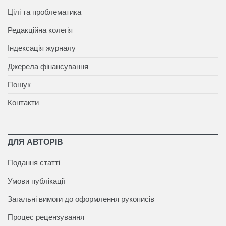
Цілі та проблематика
Редакційна колегія
Індексація журналу
Джерела фінансування
Пошук
Контакти
ДЛЯ АВТОРІВ
Подання статті
Умови публікації
Загальні вимоги до оформлення рукописів
Процес рецензування