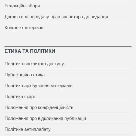
Редакційні збори
Договір про передачу прав від автора до видавця
Конфлікт інтересів
ЕТИКА ТА ПОЛІТИКИ
Політика відкритого доступу
Публікаційна етика
Політика архівування матеріалів
Політика скарг
Положення про конфіденційність
Положення про відкликання публікацій
Політика антиплагіату