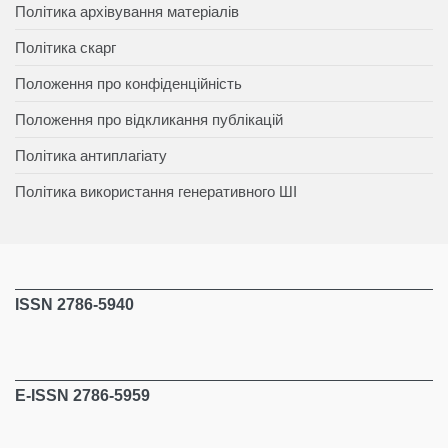
Політика архівування матеріалів
Політика скарг
Положення про конфіденційність
Положення про відкликання публікацій
Політика антиплагіату
Політика використання генеративного ШІ
ISSN 2786-5940
E-ISSN 2786-5959