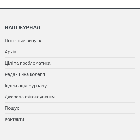
НАШ ЖУРНАЛ
Поточний випуск
Архів
Цілі та проблематика
Редакційна колегія
Індексація журналу
Джерела фінансування
Пошук
Контакти