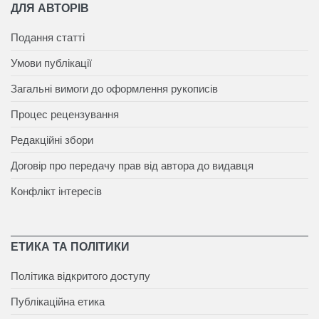
ДЛЯ АВТОРІВ
Подання статті
Умови публікації
Загальні вимоги до оформлення рукописів
Процес рецензування
Редакційні збори
Договір про передачу прав від автора до видавця
Конфлікт інтересів
ЕТИКА ТА ПОЛІТИКИ
Політика відкритого доступу
Публікаційна етика