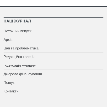
НАШ ЖУРНАЛ
Поточний випуск
Архів
Цілі та проблематика
Редакційна колегія
Індексація журналу
Джерела фінансування
Пошук
Контакти