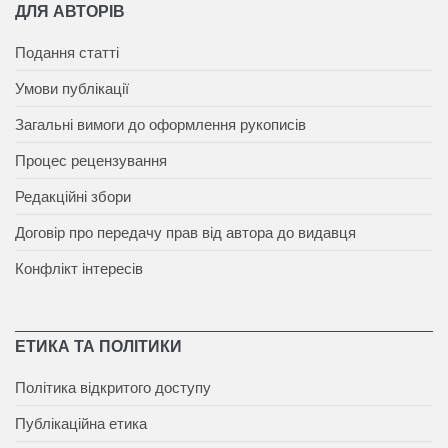
ДЛЯ АВТОРІВ
Подання статті
Умови публікації
Загальні вимоги до оформлення рукописів
Процес рецензування
Редакційні збори
Договір про передачу прав від автора до видавця
Конфлікт інтересів
ЕТИКА ТА ПОЛІТИКИ
Політика відкритого доступу
Публікаційна етика