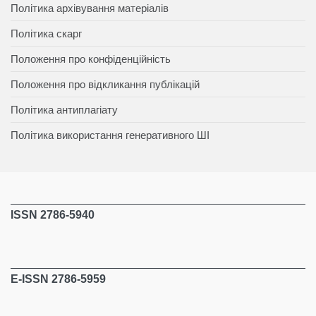
Політика архівування матеріалів
Політика скарг
Положення про конфіденційність
Положення про відкликання публікацій
Політика антиплагіату
Політика використання генеративного ШІ
ISSN 2786-5940
E-ISSN 2786-5959