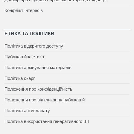
Конфлікт інтересів
ЕТИКА ТА ПОЛІТИКИ
Політика відкритого доступу
Публікаційна етика
Політика архівування матеріалів
Політика скарг
Положення про конфіденційність
Положення про відкликання публікацій
Політика антиплагіату
Політика використання генеративного ШІ