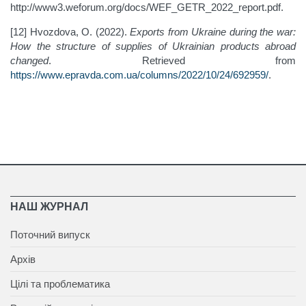
http://www3.weforum.org/docs/WEF_GETR_2022_report.pdf.
[12] Hvozdova, O. (2022).
Exports from Ukraine during the war:
How the structure of supplies of Ukrainian products abroad
changed
. Retrieved from
https://www.epravda.com.ua/columns/2022/10/24/692959/
.
НАШ ЖУРНАЛ
Поточний випуск
Архів
Цілі та проблематика