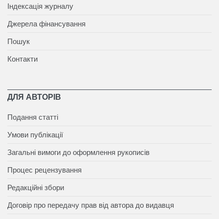
Індексація журналу
Джерела фінансування
Пошук
Контакти
ДЛЯ АВТОРІВ
Подання статті
Умови публікації
Загальні вимоги до оформлення рукописів
Процес рецензування
Редакційні збори
Договір про передачу прав від автора до видавця