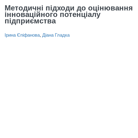
Методичні підходи до оцінювання
інноваційного потенціалу
підприємства
Ірина Єпіфанова
,
Діана Гладка