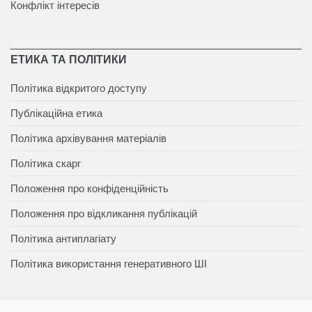
Конфлікт інтересів
ЕТИКА ТА ПОЛІТИКИ
Політика відкритого доступу
Публікаційна етика
Політика архівування матеріалів
Політика скарг
Положення про конфіденційність
Положення про відкликання публікацій
Політика антиплагіату
Політика використання генеративного ШІ