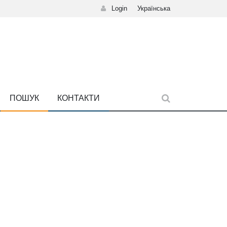
Login
Українська
ПОШУК
КОНТАКТИ