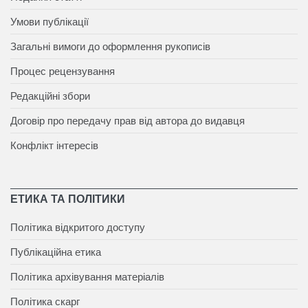
Умови публікації
Загальні вимоги до оформлення рукописів
Процес рецензування
Редакційні збори
Договір про передачу прав від автора до видавця
Конфлікт інтересів
ЕТИКА ТА ПОЛІТИКИ
Політика відкритого доступу
Публікаційна етика
Політика архівування матеріалів
Політика скарг