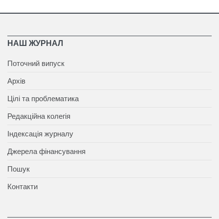
НАШ ЖУРНАЛ
Поточний випуск
Архів
Цілі та проблематика
Редакційна колегія
Індексація журналу
Джерела фінансування
Пошук
Контакти