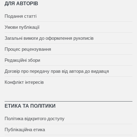
ДЛЯ АВТОРІВ
Подання статті
Умови публікації
Загальні вимоги до оформлення рукописів
Процес рецензування
Редакційні збори
Договір про передачу прав від автора до видавця
Конфлікт інтересів
ЕТИКА ТА ПОЛІТИКИ
Політика відкритого доступу
Публікаційна етика