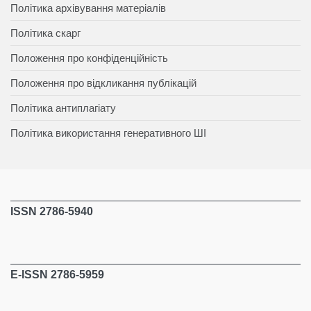
Політика архівування матеріалів
Політика скарг
Положення про конфіденційність
Положення про відкликання публікацій
Політика антиплагіату
Політика використання генеративного ШІ
ISSN 2786-5940
E-ISSN 2786-5959