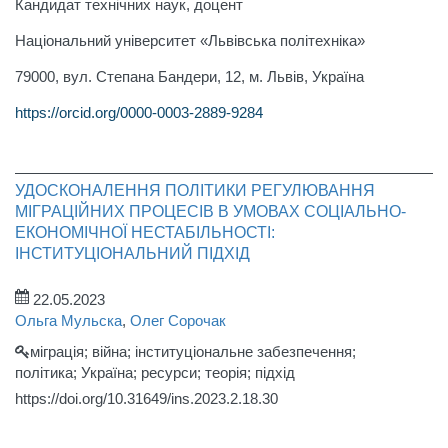
Кандидат технічних наук, доцент
Національний університет «Львівська політехніка»
79000, вул. Степана Бандери, 12, м. Львів, Україна
https://orcid.org/0000-0003-2889-9284
УДОСКОНАЛЕННЯ ПОЛІТИКИ РЕГУЛЮВАННЯ
МІГРАЦІЙНИХ ПРОЦЕСІВ В УМОВАХ СОЦІАЛЬНО-
ЕКОНОМІЧНОЇ НЕСТАБІЛЬНОСТІ:
ІНСТИТУЦІОНАЛЬНИЙ ПІДХІД
22.05.2023
Ольга Мульска
,
Олег Сорочак
міграція; війна; інституціональне забезпечення;
політика; Україна; ресурси; теорія; підхід
https://doi.org/10.31649/ins.2023.2.18.30