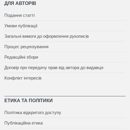
ДЛЯ АВТОРІВ
Подання статті
Умови публікації
Загальні вимоги до оформлення рукописів
Процес рецензування
Редакційні збори
Договір про передачу прав від автора до видавця
Конфлікт інтересів
ЕТИКА ТА ПОЛІТИКИ
Політика відкритого доступу
Публікаційна етика