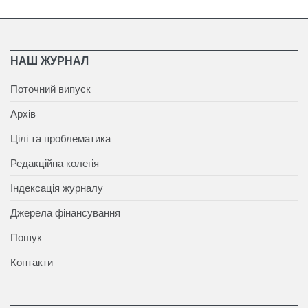
НАШ ЖУРНАЛ
Поточний випуск
Архів
Цілі та проблематика
Редакційна колегія
Індексація журналу
Джерела фінансування
Пошук
Контакти