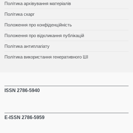
Політика архівування матеріалів
Політика скарг
Положення про конфіденційність
Положення про відкликання публікацій
Політика антиплагіату
Політика використання генеративного ШІ
ISSN 2786-5940
E-ISSN 2786-5959