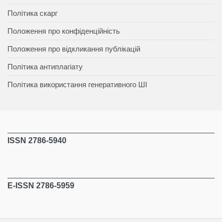
Політика скарг
Положення про конфіденційність
Положення про відкликання публікацій
Політика антиплагіату
Політика використання генеративного ШІ
ISSN 2786-5940
E-ISSN 2786-5959