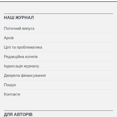
НАШ ЖУРНАЛ
Поточний випуск
Архів
Цілі та проблематика
Редакційна колегія
Індексація журналу
Джерела фінансування
Пошук
Контакти
ДЛЯ АВТОРІВ