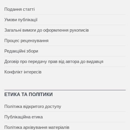
Подання статті
Умови публікації
Загальні вимоги до оформлення рукописів
Процес рецензування
Редакційні збори
Договір про передачу прав від автора до видавця
Конфлікт інтересів
ЕТИКА ТА ПОЛІТИКИ
Політика відкритого доступу
Публікаційна етика
Політика архівування матеріалів