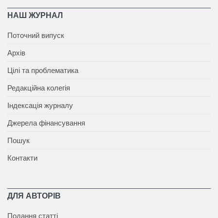
НАШ ЖУРНАЛ
Поточний випуск
Архів
Цілі та проблематика
Редакційна колегія
Індексація журналу
Джерела фінансування
Пошук
Контакти
ДЛЯ АВТОРІВ
Подання статті