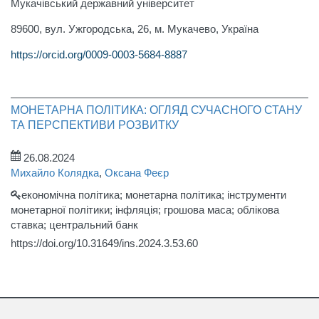
Мукачівський державний університет
89600, вул. Ужгородська, 26, м. Мукачево, Україна
https://orcid.org/0009-0003-5684-8887
МОНЕТАРНА ПОЛІТИКА: ОГЛЯД СУЧАСНОГО СТАНУ
ТА ПЕРСПЕКТИВИ РОЗВИТКУ
26.08.2024
Михайло Колядка
,
Оксана Феєр
економічна політика; монетарна політика; інструменти
монетарної політики; інфляція; грошова маса; облікова
ставка; центральний банк
https://doi.org/10.31649/ins.2024.3.53.60