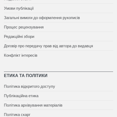
Умови публікації
Загальні вимоги до оформлення рукописів
Процес рецензування
Редакційні збори
Договір про передачу прав від автора до видавця
Конфлікт інтересів
ЕТИКА ТА ПОЛІТИКИ
Політика відкритого доступу
Публікаційна етика
Політика архівування матеріалів
Політика скарг