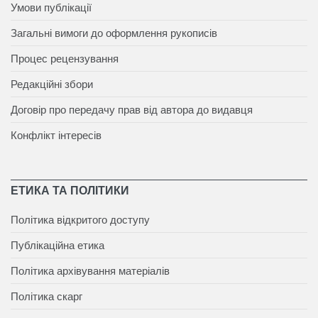
Умови публікації
Загальні вимоги до оформлення рукописів
Процес рецензування
Редакційні збори
Договір про передачу прав від автора до видавця
Конфлікт інтересів
ЕТИКА ТА ПОЛІТИКИ
Політика відкритого доступу
Публікаційна етика
Політика архівування матеріалів
Політика скарг