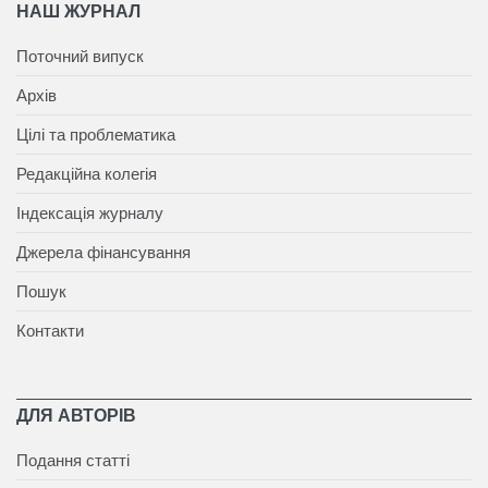
НАШ ЖУРНАЛ
Поточний випуск
Архів
Цілі та проблематика
Редакційна колегія
Індексація журналу
Джерела фінансування
Пошук
Контакти
ДЛЯ АВТОРІВ
Подання статті