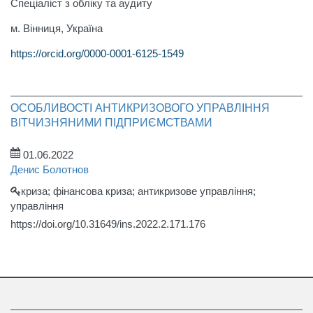
Спеціаліст з обліку та аудиту
м. Вiнниця, Україна
https://orcid.org/0000-0001-6125-1549
ОСОБЛИВОСТІ АНТИКРИЗОВОГО УПРАВЛІННЯ
ВІТЧИЗНЯНИМИ ПІДПРИЄМСТВАМИ
01.06.2022
Денис Болотнов
криза; фінансова криза; антикризове управління;
управління
https://doi.org/10.31649/ins.2022.2.171.176