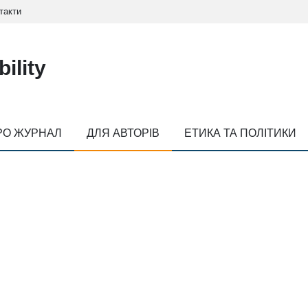
такти
ility
РО ЖУРНАЛ
ДЛЯ АВТОРІВ
ЕТИКА ТА ПОЛІТИКИ