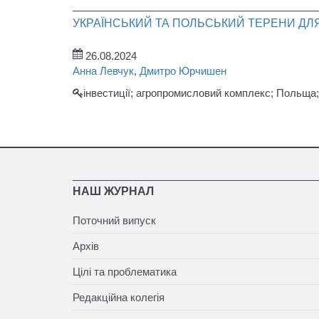
УКРАЇНСЬКИЙ ТА ПОЛЬСЬКИЙ ТЕРЕНИ Д
26.08.2024
Анна Левчук
,
Дмитро Юрчишен
інвестиції; агропромисловий комплекс; Польща; 
НАШ ЖУРНАЛ
Поточний випуск
Архів
Цілі та проблематика
Редакційна колегія