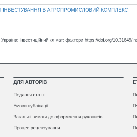
ЛЯ ІНВЕСТУВАННЯ В АГРОПРОМИСЛОВИЙ КОМПЛЕКС
Україна; інвестиційний клімат; фактори
https://doi.org/10.31649/i
ДЛЯ АВТОРІВ
Е
Подання статті
П
Умови публікації
П
Загальні вимоги до оформлення рукописів
П
Процес рецензування
П