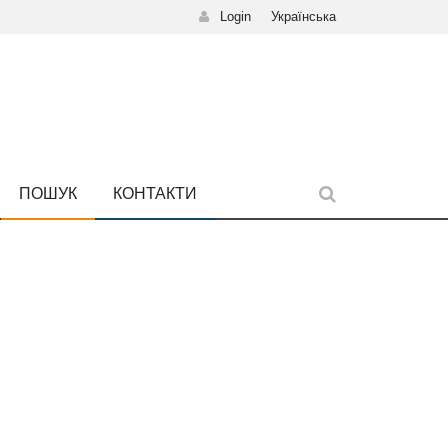
Login
Українська
ПОШУК
КОНТАКТИ