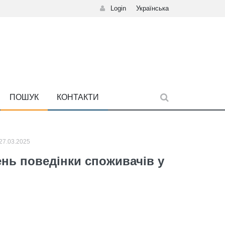
Login
Українська
ПОШУК
КОНТАКТИ
7.03.2025
нь поведінки споживачів у