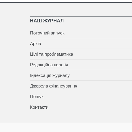
НАШ ЖУРНАЛ
Поточний випуск
Архів
Цілі та проблематика
Редакційна колегія
Індексація журналу
Джерела фінансування
Пошук
Контакти