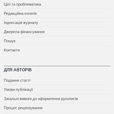
Цілі та проблематика
Редакційна колегія
Індексація журналу
Джерела фінансування
Пошук
Контакти
ДЛЯ АВТОРІВ
Подання статті
Умови публікації
Загальні вимоги до оформлення рукописів
Процес рецензування