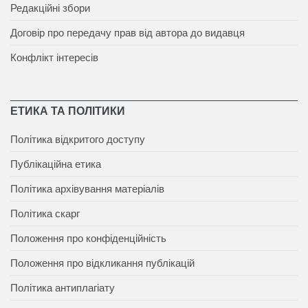
Редакційні збори
Договір про передачу прав від автора до видавця
Конфлікт інтересів
ЕТИКА ТА ПОЛІТИКИ
Політика відкритого доступу
Публікаційна етика
Політика архівування матеріалів
Політика скарг
Положення про конфіденційність
Положення про відкликання публікацій
Політика антиплагіату