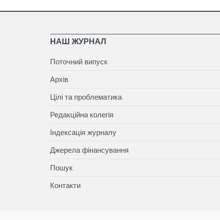
НАШ ЖУРНАЛ
Поточний випуск
Архів
Цілі та проблематика
Редакційна колегія
Індексація журналу
Джерела фінансування
Пошук
Контакти