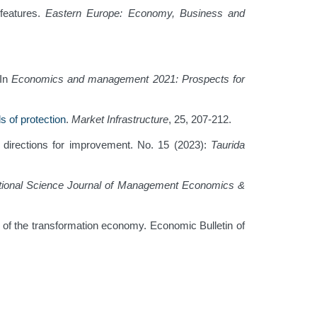
 features.
Eastern Europe: Economy, Business and
 In
Economics and management 2021: Prospects for
s of protection
.
Market Infrastructure
, 25, 207-212.
d directions for improvement. No. 15 (2023):
Taurida
ational Science Journal of Management Economics &
 of the transformation economy. Economic Bulletin of