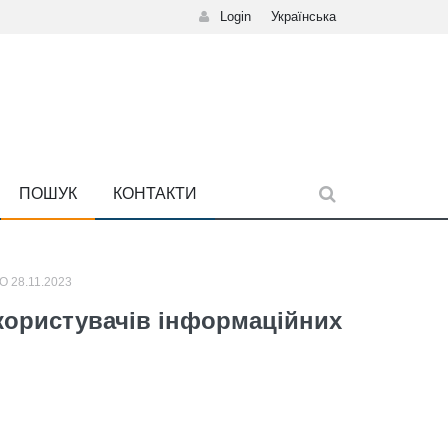
Login
Українська
ПОШУК
КОНТАКТИ
 28.11.2023
 користувачів інформаційних