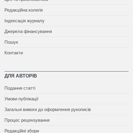
Редакційна колегія
Індексація журналу
Джерела фінансування
Пошук
Контакти
ДЛЯ АВТОРІВ
Подання статті
Умови публікації
Загальні вимоги до оформлення рукописів
Процес рецензування
Редакційні збори