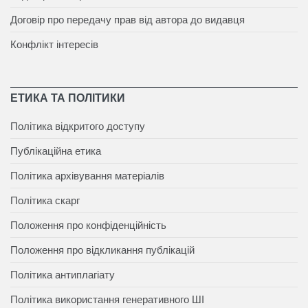
Договір про передачу прав від автора до видавця
Конфлікт інтересів
ЕТИКА ТА ПОЛІТИКИ
Політика відкритого доступу
Публікаційна етика
Політика архівування матеріалів
Політика скарг
Положення про конфіденційність
Положення про відкликання публікацій
Політика антиплагіату
Політика використання генеративного ШІ