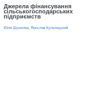
Джерела фінансування
сільськогосподарських
підприємств
Юлія Шушкова
,
Ярослав Кульчицький