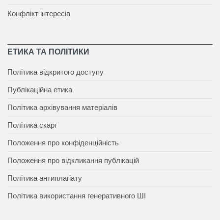
Конфлікт інтересів
ЕТИКА ТА ПОЛІТИКИ
Політика відкритого доступу
Публікаційна етика
Політика архівування матеріалів
Політика скарг
Положення про конфіденційність
Положення про відкликання публікацій
Політика антиплагіату
Політика використання генеративного ШІ