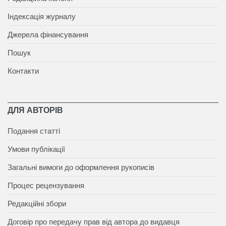
Індексація журналу
Джерела фінансування
Пошук
Контакти
ДЛЯ АВТОРІВ
Подання статті
Умови публікації
Загальні вимоги до оформлення рукописів
Процес рецензування
Редакційні збори
Договір про передачу прав від автора до видавця