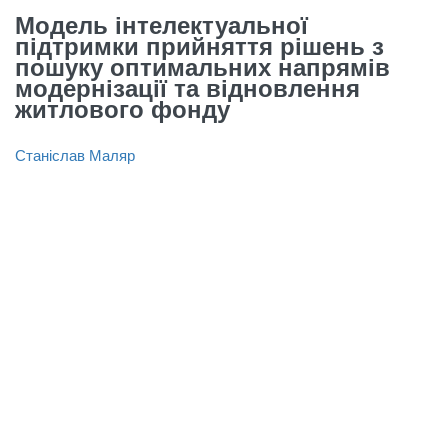
Модель інтелектуальної
підтримки прийняття рішень з
пошуку оптимальних напрямів
модернізації та відновлення
житлового фонду
Станіслав Маляр