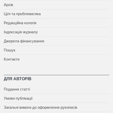
Архів
Цілі та проблематика
Редакційна колегія
Індексація журналу
Джерела фінансування
Пошук
Контакти
ДЛЯ АВТОРІВ
Подання статті
Умови публікації
Загальні вимоги до оформлення рукописів