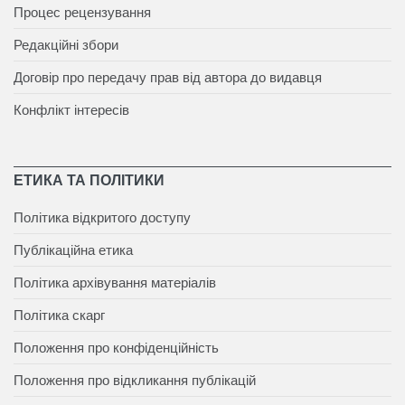
Процес рецензування
Редакційні збори
Договір про передачу прав від автора до видавця
Конфлікт інтересів
ЕТИКА ТА ПОЛІТИКИ
Політика відкритого доступу
Публікаційна етика
Політика архівування матеріалів
Політика скарг
Положення про конфіденційність
Положення про відкликання публікацій