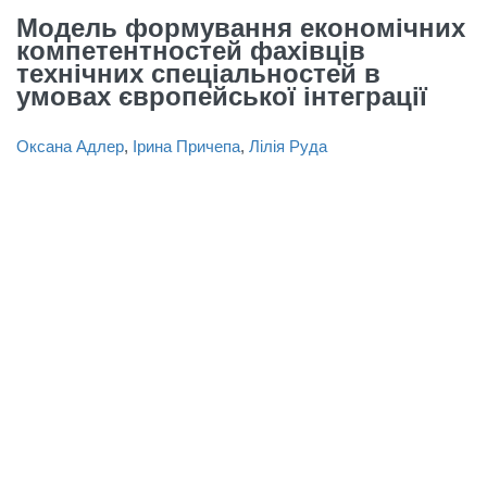
Модель формування економічних
компетентностей фахівців
технічних спеціальностей в
умовах європейської інтеграції
Оксана Адлер
,
Ірина Причепа
,
Лілія Руда