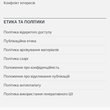
Конфлікт інтересів
ЕТИКА ТА ПОЛІТИКИ
Політика відкритого доступу
Публікаційна етика
Політика архівування матеріалів
Політика скарг
Положення про конфіденційність
Положення про відкликання публікацій
Політика антиплагіату
Політика використання генеративного ШІ