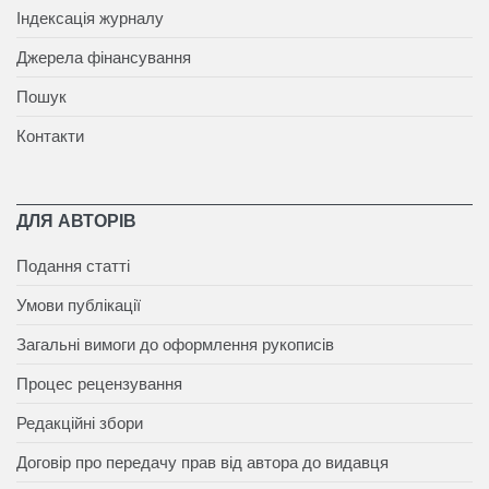
Індексація журналу
Джерела фінансування
Пошук
Контакти
ДЛЯ АВТОРІВ
Подання статті
Умови публікації
Загальні вимоги до оформлення рукописів
Процес рецензування
Редакційні збори
Договір про передачу прав від автора до видавця