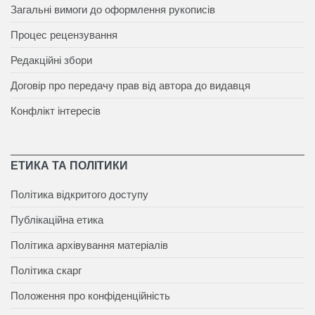
Загальні вимоги до оформлення рукописів
Процес рецензування
Редакційні збори
Договір про передачу прав від автора до видавця
Конфлікт інтересів
ЕТИКА ТА ПОЛІТИКИ
Політика відкритого доступу
Публікаційна етика
Політика архівування матеріалів
Політика скарг
Положення про конфіденційність