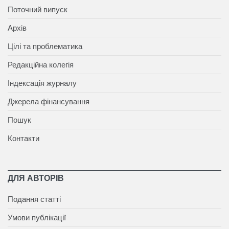
Поточний випуск
Архів
Цілі та проблематика
Редакційна колегія
Індексація журналу
Джерела фінансування
Пошук
Контакти
ДЛЯ АВТОРІВ
Подання статті
Умови публікації