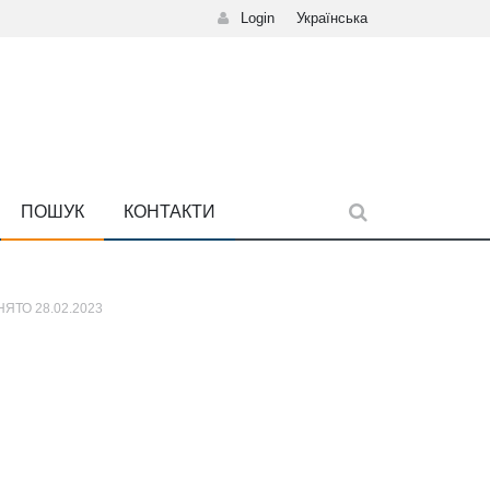
Login
Українська
ПОШУК
КОНТАКТИ
ЯТО 28.02.2023