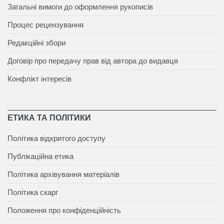
Загальні вимоги до оформлення рукописів
Процес рецензування
Редакційні збори
Договір про передачу прав від автора до видавця
Конфлікт інтересів
ЕТИКА ТА ПОЛІТИКИ
Політика відкритого доступу
Публікаційна етика
Політика архівування матеріалів
Політика скарг
Положення про конфіденційність