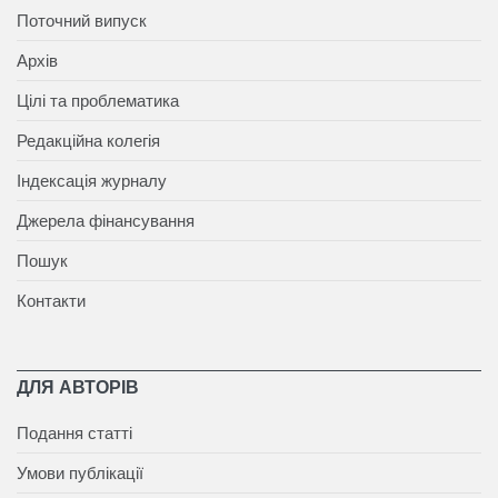
Поточний випуск
Архів
Цілі та проблематика
Редакційна колегія
Індексація журналу
Джерела фінансування
Пошук
Контакти
ДЛЯ АВТОРІВ
Подання статті
Умови публікації